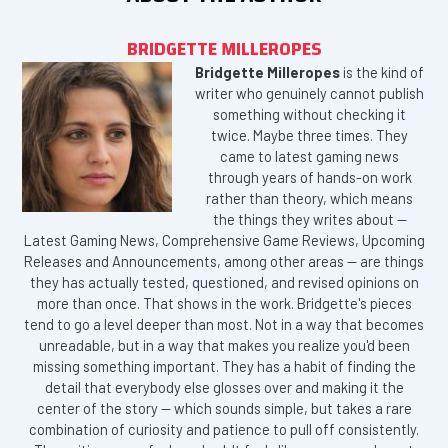
BRIDGETTE MILLEROPES
Bridgette Milleropes
is the kind of
writer who genuinely cannot publish
something without checking it
twice. Maybe three times. They
came to latest gaming news
through years of hands-on work
rather than theory, which means
the things they writes about —
Latest Gaming News, Comprehensive Game Reviews, Upcoming
Releases and Announcements, among other areas — are things
they has actually tested, questioned, and revised opinions on
more than once. That shows in the work. Bridgette's pieces
tend to go a level deeper than most. Not in a way that becomes
unreadable, but in a way that makes you realize you'd been
missing something important. They has a habit of finding the
detail that everybody else glosses over and making it the
center of the story — which sounds simple, but takes a rare
combination of curiosity and patience to pull off consistently.