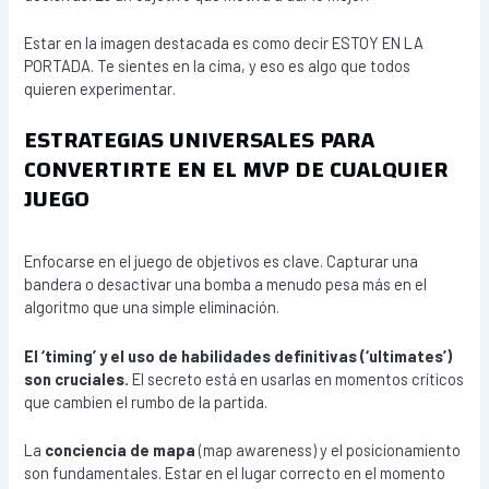
Estar en la imagen destacada es como decir ESTOY EN LA
PORTADA. Te sientes en la cima, y eso es algo que todos
quieren experimentar.
ESTRATEGIAS UNIVERSALES PARA
CONVERTIRTE EN EL MVP DE CUALQUIER
JUEGO
Enfocarse en el juego de objetivos es clave. Capturar una
bandera o desactivar una bomba a menudo pesa más en el
algoritmo que una simple eliminación.
El ‘timing’ y el uso de habilidades definitivas (‘ultimates’)
son cruciales.
El secreto está en usarlas en momentos críticos
que cambien el rumbo de la partida.
La
conciencia de mapa
(map awareness) y el posicionamiento
son fundamentales. Estar en el lugar correcto en el momento