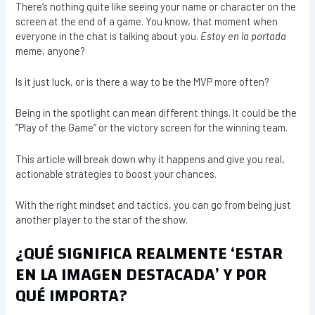
There’s nothing quite like seeing your name or character on the
screen at the end of a game. You know, that moment when
everyone in the chat is talking about you.
Estoy en la portada
meme, anyone?
Is it just luck, or is there a way to be the MVP more often?
Being in the spotlight can mean different things. It could be the
“Play of the Game” or the victory screen for the winning team.
This article will break down why it happens and give you real,
actionable strategies to boost your chances.
With the right mindset and tactics, you can go from being just
another player to the star of the show.
¿QUÉ SIGNIFICA REALMENTE ‘ESTAR
EN LA IMAGEN DESTACADA’ Y POR
QUÉ IMPORTA?