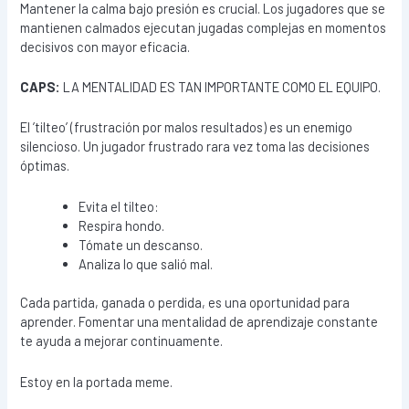
Mantener la calma bajo presión es crucial. Los jugadores que se
mantienen calmados ejecutan jugadas complejas en momentos
decisivos con mayor eficacia.
CAPS:
LA MENTALIDAD ES TAN IMPORTANTE COMO EL EQUIPO.
El ’tilteo’ (frustración por malos resultados) es un enemigo
silencioso. Un jugador frustrado rara vez toma las decisiones
óptimas.
Evita el tilteo:
Respira hondo.
Tómate un descanso.
Analiza lo que salió mal.
Cada partida, ganada o perdida, es una oportunidad para
aprender. Fomentar una mentalidad de aprendizaje constante
te ayuda a mejorar continuamente.
Estoy en la portada meme.