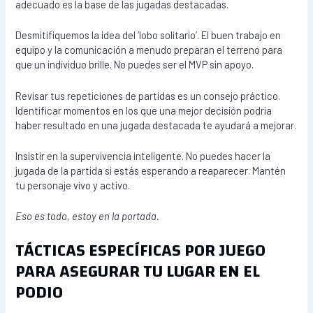
adecuado es la base de las jugadas destacadas.
Desmitifiquemos la idea del ‘lobo solitario’. El buen trabajo en
equipo y la comunicación a menudo preparan el terreno para
que un individuo brille. No puedes ser el MVP sin apoyo.
Revisar tus repeticiones de partidas es un consejo práctico.
Identificar momentos en los que una mejor decisión podría
haber resultado en una jugada destacada te ayudará a mejorar.
Insistir en la supervivencia inteligente. No puedes hacer la
jugada de la partida si estás esperando a reaparecer. Mantén
tu personaje vivo y activo.
Eso es todo, estoy en la portada.
TÁCTICAS ESPECÍFICAS POR JUEGO
PARA ASEGURAR TU LUGAR EN EL
PODIO