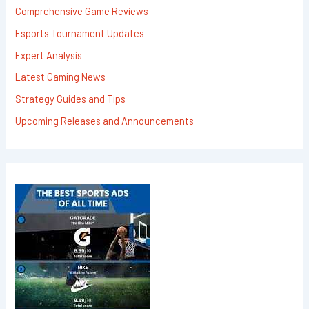
Comprehensive Game Reviews
Esports Tournament Updates
Expert Analysis
Latest Gaming News
Strategy Guides and Tips
Upcoming Releases and Announcements