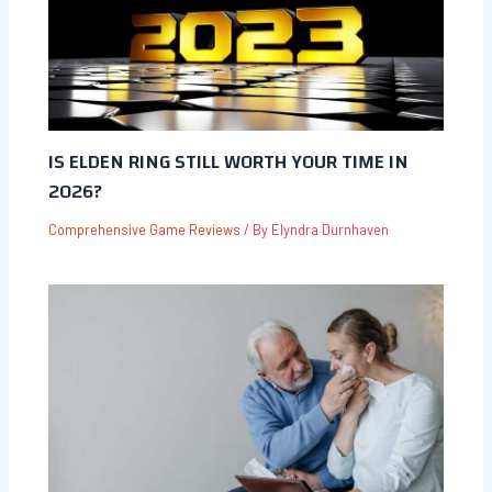
IS ELDEN RING STILL WORTH YOUR TIME IN
2026?
Comprehensive Game Reviews
/ By
Elyndra Durnhaven